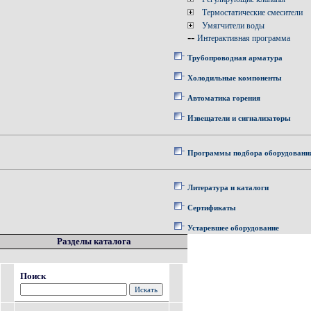
Термостатические смесители
Умягчители воды
--
Интерактивная программа
Трубопроводная арматура
Холодильные компоненты
Автоматика горения
Извещатели и сигнализаторы
Программы подбора оборудовани
Литература и каталоги
Сертификаты
Устаревшее оборудование
Разделы каталога
Поиск