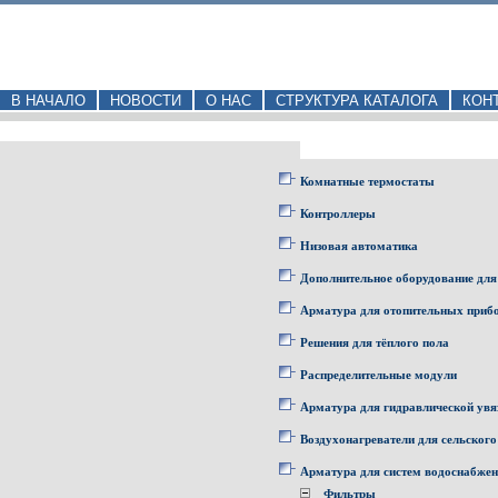
В НАЧАЛО
НОВОСТИ
О НАС
СТРУКТУРА КАТАЛОГА
КОН
Комнатные термостаты
Контроллеры
Низовая автоматика
Дополнительное оборудование для
Арматура для отопительных приб
Решения для тёплого пола
Распределительные модули
Арматура для гидравлической увя
Воздухонагреватели для сельского
Арматура для систем водоснабже
Фильтры