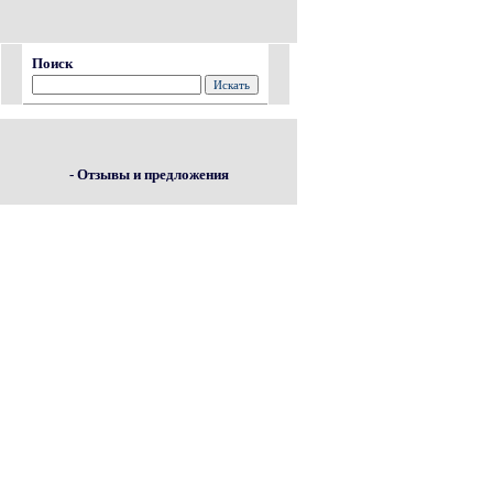
Поиск
- Отзывы и предложения