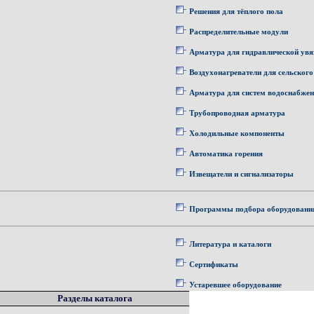
Решения для тёплого пола
Распределительные модули
Арматура для гидравлической увя
Воздухонагреватели для сельского
Арматура для систем водоснабже
Трубопроводная арматура
Холодильные компоненты
Автоматика горения
Извещатели и сигнализаторы
Программы подбора оборудовани
Литература и каталоги
Сертификаты
Устаревшее оборудование
Разделы каталога