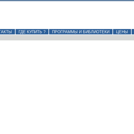
ТАКТЫ
ГДЕ КУПИТЬ ?
ПРОГРАММЫ И БИБЛИОТЕКИ
ЦЕНЫ