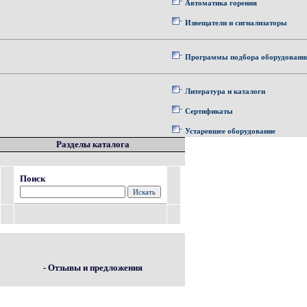
Автоматика горения
Извещатели и сигнализаторы
Программы подбора оборудовани
Литература и каталоги
Сертификаты
Устаревшее оборудование
Разделы каталога
Поиск
- Отзывы и предложения