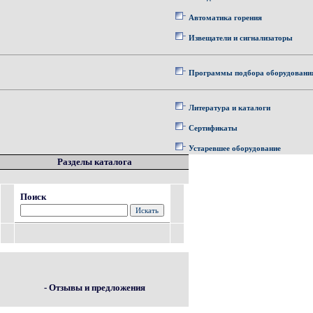
Автоматика горения
Извещатели и сигнализаторы
Программы подбора оборудовани
Литература и каталоги
Сертификаты
Устаревшее оборудование
Разделы каталога
Поиск
- Отзывы и предложения