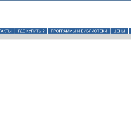
ТАКТЫ
ГДЕ КУПИТЬ ?
ПРОГРАММЫ И БИБЛИОТЕКИ
ЦЕНЫ