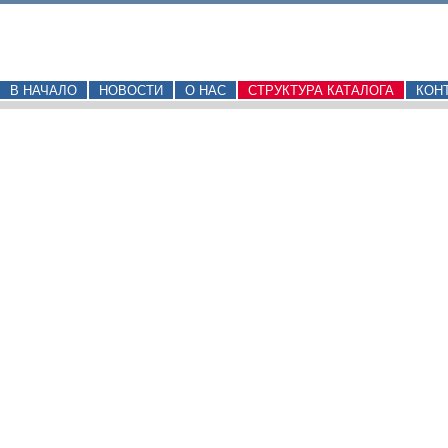
В НАЧАЛО
НОВОСТИ
О НАС
СТРУКТУРА КАТАЛОГА
КОН