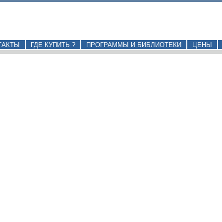
ТАКТЫ
ГДЕ КУПИТЬ ?
ПРОГРАММЫ И БИБЛИОТЕКИ
ЦЕНЫ