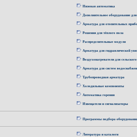
Низовая автоматика
Дополнительное оборудование для
Арматура для отопительных приб
Решения для тёплого пола
Распределительные модули
Арматура для гидравлической увя
Воздухонагреватели для сельского
Арматура для систем водоснабже
Трубопроводная арматура
Холодильные компоненты
Автоматика горения
Извещатели и сигнализаторы
Программы подбора оборудовани
Литература и каталоги