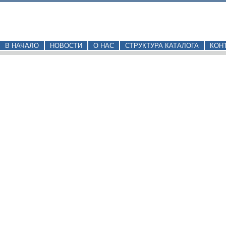
В НАЧАЛО
НОВОСТИ
О НАС
СТРУКТУРА КАТАЛОГА
КОН