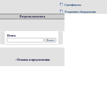
Сертификаты
Устаревшее оборудование
Разделы каталога
Поиск
- Отзывы и предложения