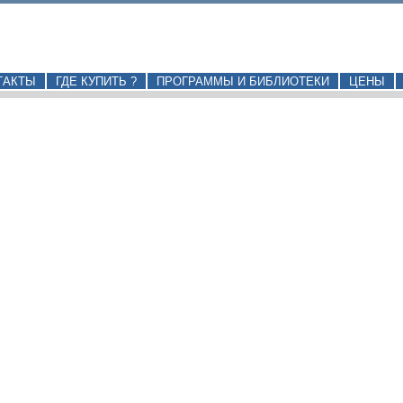
ТАКТЫ
ГДЕ КУПИТЬ ?
ПРОГРАММЫ И БИБЛИОТЕКИ
ЦЕНЫ