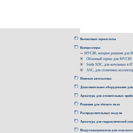
Комнатные термостаты
Контроллеры
--
MVC80, мощное решение для 
Облачный сервис для MVC80
Smile SDC, для котельных и 
ASC, для солнечных коллекто
Низовая автоматика
Дополнительное оборудование для
Арматура для отопительных приб
Решения для тёплого пола
Распределительные модули
Арматура для гидравлической увя
Воздухонагреватели для сельского