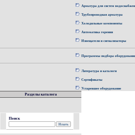
Арматура для систем водоснабже
Трубопроводная арматура
Холодильные компоненты
Автоматика горения
Извещатели и сигнализаторы
Программы подбора оборудовани
Литература и каталоги
Сертификаты
Устаревшее оборудование
Разделы каталога
Поиск